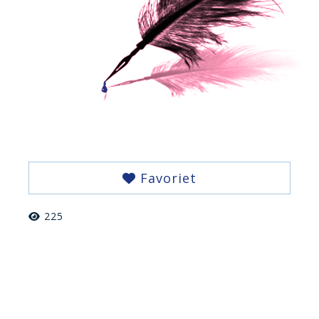
Favoriet
225