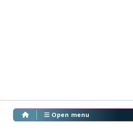
Open menu