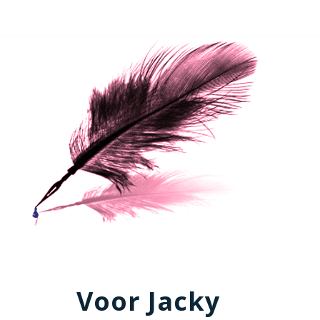
Voor Jacky