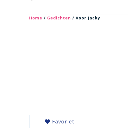
Home
/
Gedichten
/ Voor Jacky
Favoriet