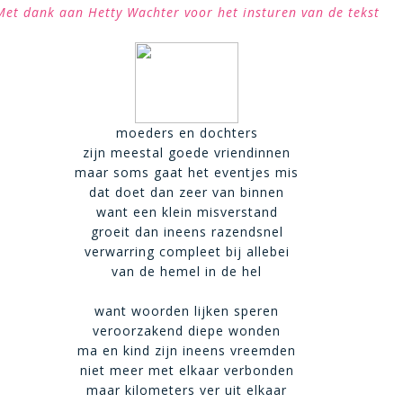
Met dank aan Hetty Wachter voor het insturen van de tekst
moeders en dochters
zijn meestal goede vriendinnen
maar soms gaat het eventjes mis
dat doet dan zeer van binnen
want een klein misverstand
groeit dan ineens razendsnel
verwarring compleet bij allebei
van de hemel in de hel
want woorden lijken speren
veroorzakend diepe wonden
ma en kind zijn ineens vreemden
niet meer met elkaar verbonden
maar kilometers ver uit elkaar