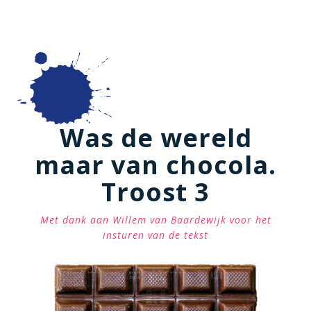
Was de wereld
maar van chocola.
Troost 3
Met dank aan Willem van Baardewijk voor het
insturen van de tekst