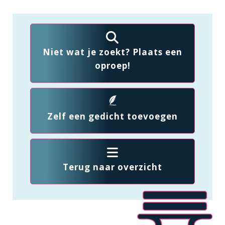
Niet wat je zoekt? Plaats een
oproep!
Zelf een gedicht toevoegen
Terug naar overzicht