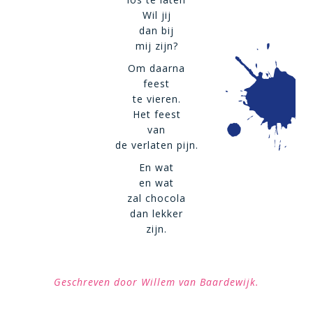
Wil jij
dan bij
mij zijn?
Om daarna
feest
te vieren.
Het feest
van
de verlaten pijn.
En wat
en wat
zal chocola
dan lekker
zijn.
Geschreven door Willem van Baardewijk.