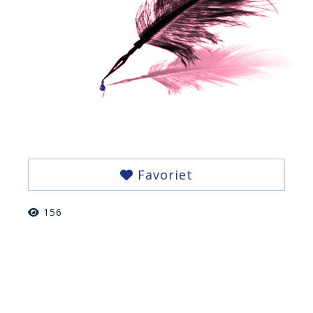
Favoriet
156