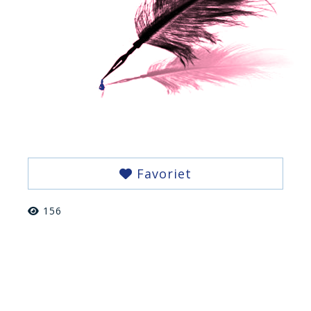
Favoriet
156