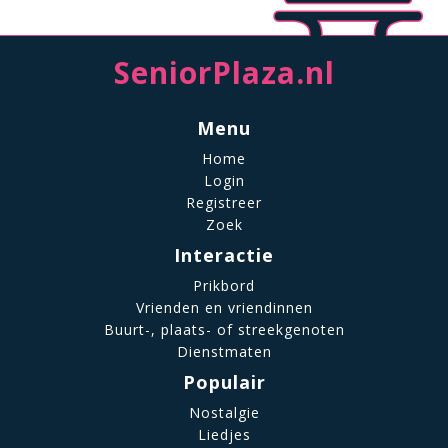
SeniorPlaza.nl
Menu
Home
Login
Registreer
Zoek
Interactie
Prikbord
Vrienden en vriendinnen
Buurt-, plaats- of streekgenoten
Dienstmaten
Populair
Nostalgie
Liedjes