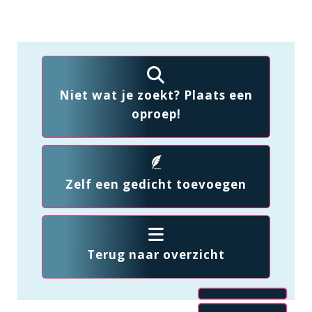
Niet wat je zoekt? Plaats een
oproep!
Zelf een gedicht toevoegen
Terug naar overzicht