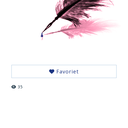
Favoriet
35