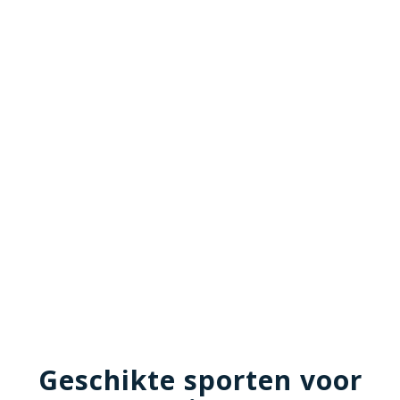
Geschikte sporten voor