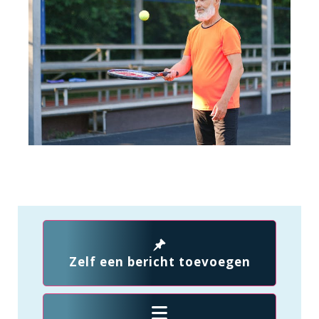
Zelf een bericht toevoegen