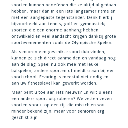
sporten kunnen beoefenen die ze altijd al gedaan
hebben, maar dan in een iets langzamer ritme en
met een aangepaste tegenstander. Denk hierbij
bijvoorbeeld aan tennis, golf en gymnastiek;
sporten die een enorme aanhang hebben
ontwikkeld en veel aandacht krijgen dankzij grote
sportevenementen zoals de Olympische Spelen.
Als senioren een geschikte sportclub vinden,
kunnen ze zich direct aanmelden en vandaag nog
aan de slag. Speel nu ook mee met leuke
balspelen, andere sporten of meldt u aan bij een
sportschool. Ervaring is meestal niet nodig en
aan uw fitnesslevel kan gewerkt worden.
Maar bent u toe aan iets nieuws? En wilt u eens
een anders sport uitproberen? We zetten zeven
sporten voor u op een rij, die misschien wat
minder bekend zijn, maar voor senioren erg
geschikt zijn.