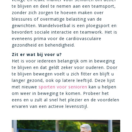
te blijven en deel te nemen aan een teamsport,
zonder zich zorgen te hoeven maken over
blessures of overmatige belasting van de
gewrichten. Wandelvoetbal is een ploegsport en
bevordert sociale interactie en teamwork. Het is
eveneens prima voor de cardiovasculaire
gezondheid en behendigheid.
Zit er wat bij voor u?
Het is voor iedereen belangrijk om in beweging
te blijven en dat geldt zeker voor ouderen. Door
te blijven bewegen voelt u zich fitter en blijft u
langer gezond, ook op latere leeftijd. Deze lijst
met nieuwe
sporten voor senioren
kan u helpen
om weer in beweging te komen. Probeer het
eens en u zult al snel het plezier en de voordelen
ervaren van een actieve levensstijl.