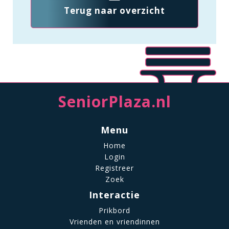
Terug naar overzicht
SeniorPlaza.nl
Menu
Home
Login
Registreer
Zoek
Interactie
Prikbord
Vrienden en vriendinnen