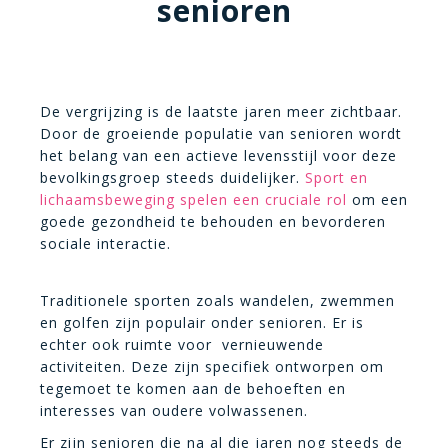
senioren
De vergrijzing is de laatste jaren meer zichtbaar.
Door de groeiende populatie van senioren wordt
het belang van een actieve levensstijl voor deze
bevolkingsgroep steeds duidelijker.
Sport en
lichaamsbeweging spelen een cruciale rol
om een
goede gezondheid te behouden en bevorderen
sociale interactie.
Traditionele sporten zoals wandelen, zwemmen
en golfen zijn populair onder senioren. Er is
echter ook ruimte voor vernieuwende
activiteiten. Deze zijn specifiek ontworpen om
tegemoet te komen aan de behoeften en
interesses van oudere volwassenen.
Er zijn senioren die na al die jaren nog steeds de