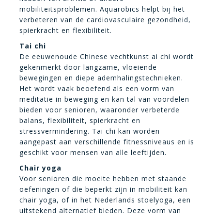
mobiliteitsproblemen. Aquarobics helpt bij het
verbeteren van de cardiovasculaire gezondheid,
spierkracht en flexibiliteit.
Tai chi
De eeuwenoude Chinese vechtkunst ai chi wordt
gekenmerkt door langzame, vloeiende
bewegingen en diepe ademhalingstechnieken.
Het wordt vaak beoefend als een vorm van
meditatie in beweging en kan tal van voordelen
bieden voor senioren, waaronder verbeterde
balans, flexibiliteit, spierkracht en
stressvermindering. Tai chi kan worden
aangepast aan verschillende fitnessniveaus en is
geschikt voor mensen van alle leeftijden.
Chair yoga
Voor senioren die moeite hebben met staande
oefeningen of die beperkt zijn in mobiliteit kan
chair yoga, of in het Nederlands stoelyoga, een
uitstekend alternatief bieden. Deze vorm van