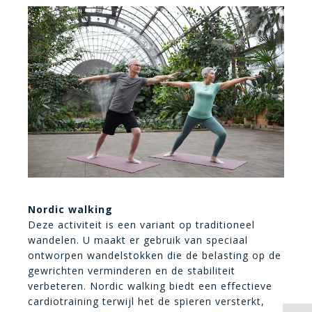
Nordic walking
Deze activiteit is een variant op traditioneel
wandelen. U maakt er gebruik van speciaal
ontworpen wandelstokken die de belasting op de
gewrichten verminderen en de stabiliteit
verbeteren. Nordic walking biedt een effectieve
cardiotraining terwijl het de spieren versterkt,