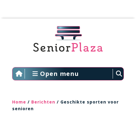
Open menu
Home
/
Berichten
/ Geschikte sporten voor
senioren