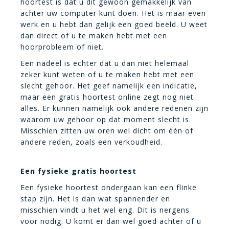
hoortest is dat u dit gewoon gemakkelijk van
achter uw computer kunt doen. Het is maar even
werk en u hebt dan gelijk een goed beeld. U weet
dan direct of u te maken hebt met een
hoorprobleem of niet.
Een nadeel is echter dat u dan niet helemaal
zeker kunt weten of u te maken hebt met een
slecht gehoor. Het geef namelijk een indicatie,
maar een gratis hoortest online zegt nog niet
alles. Er kunnen namelijk ook andere redenen zijn
waarom uw gehoor op dat moment slecht is.
Misschien zitten uw oren wel dicht om één of
andere reden, zoals een verkoudheid.
Een fysieke gratis hoortest
Een fysieke hoortest ondergaan kan een flinke
stap zijn. Het is dan wat spannender en
misschien vindt u het wel eng. Dit is nergens
voor nodig. U komt er dan wel goed achter of u