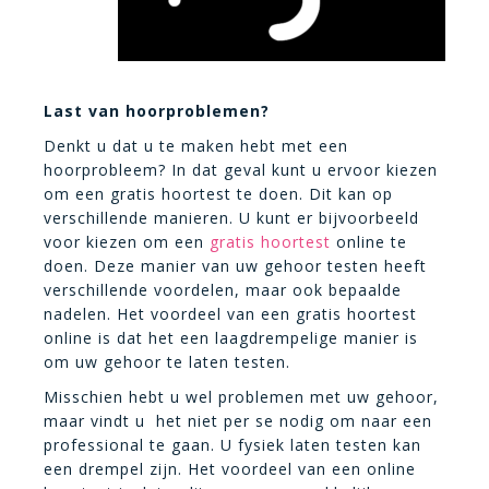
Last van hoorproblemen?
Denkt u dat u te maken hebt met een
hoorprobleem? In dat geval kunt u ervoor kiezen
om een gratis hoortest te doen. Dit kan op
verschillende manieren. U kunt er bijvoorbeeld
voor kiezen om een
gratis hoortest
online te
doen. Deze manier van uw gehoor testen heeft
verschillende voordelen, maar ook bepaalde
nadelen. Het voordeel van een gratis hoortest
online is dat het een laagdrempelige manier is
om uw gehoor te laten testen.
Misschien hebt u wel problemen met uw gehoor,
maar vindt u het niet per se nodig om naar een
professional te gaan. U fysiek laten testen kan
een drempel zijn. Het voordeel van een online