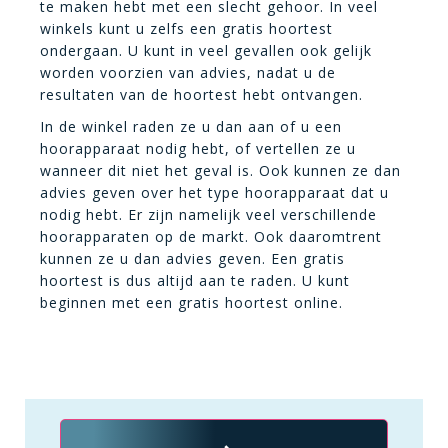
te maken hebt met een slecht gehoor. In veel
winkels kunt u zelfs een gratis hoortest
ondergaan. U kunt in veel gevallen ook gelijk
worden voorzien van advies, nadat u de
resultaten van de hoortest hebt ontvangen.
In de winkel raden ze u dan aan of u een
hoorapparaat nodig hebt, of vertellen ze u
wanneer dit niet het geval is. Ook kunnen ze dan
advies geven over het type hoorapparaat dat u
nodig hebt. Er zijn namelijk veel verschillende
hoorapparaten op de markt. Ook daaromtrent
kunnen ze u dan advies geven. Een gratis
hoortest is dus altijd aan te raden. U kunt
beginnen met een gratis hoortest online.