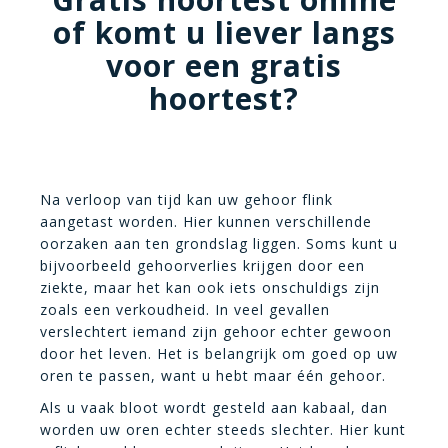
of komt u liever langs
voor een gratis
hoortest?
Na verloop van tijd kan uw gehoor flink
aangetast worden. Hier kunnen verschillende
oorzaken aan ten grondslag liggen. Soms kunt u
bijvoorbeeld gehoorverlies krijgen door een
ziekte, maar het kan ook iets onschuldigs zijn
zoals een verkoudheid. In veel gevallen
verslechtert iemand zijn gehoor echter gewoon
door het leven. Het is belangrijk om goed op uw
oren te passen, want u hebt maar één gehoor.
Als u vaak bloot wordt gesteld aan kabaal, dan
worden uw oren echter steeds slechter. Hier kunt