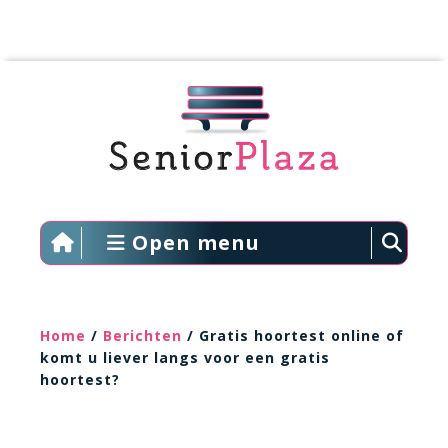
Open menu
Home
/
Berichten
/ Gratis hoortest online of
komt u liever langs voor een gratis
hoortest?