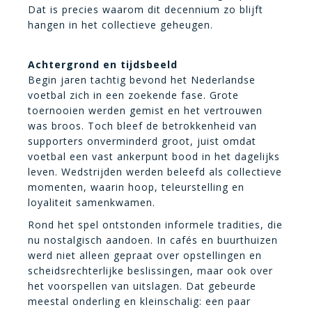
Dat is precies waarom dit decennium zo blijft
hangen in het collectieve geheugen.
Achtergrond en tijdsbeeld
Begin jaren tachtig bevond het Nederlandse
voetbal zich in een zoekende fase. Grote
toernooien werden gemist en het vertrouwen
was broos. Toch bleef de betrokkenheid van
supporters onverminderd groot, juist omdat
voetbal een vast ankerpunt bood in het dagelijks
leven. Wedstrijden werden beleefd als collectieve
momenten, waarin hoop, teleurstelling en
loyaliteit samenkwamen.
Rond het spel ontstonden informele tradities, die
nu nostalgisch aandoen. In cafés en buurthuizen
werd niet alleen gepraat over opstellingen en
scheidsrechterlijke beslissingen, maar ook over
het voorspellen van uitslagen. Dat gebeurde
meestal onderling en kleinschalig: een paar