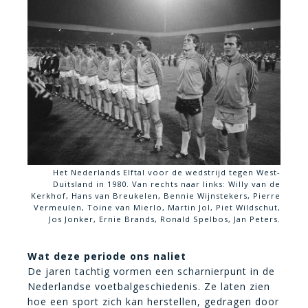
Het Nederlands Elftal voor de wedstrijd tegen West-
Duitsland in 1980. Van rechts naar links: Willy van de
Kerkhof, Hans van Breukelen, Bennie Wijnstekers, Pierre
Vermeulen, Toine van Mierlo, Martin Jol, Piet Wildschut,
Jos Jonker, Ernie Brands, Ronald Spelbos, Jan Peters.
Wat deze periode ons naliet
De jaren tachtig vormen een scharnierpunt in de
Nederlandse voetbalgeschiedenis. Ze laten zien
hoe een sport zich kan herstellen, gedragen door