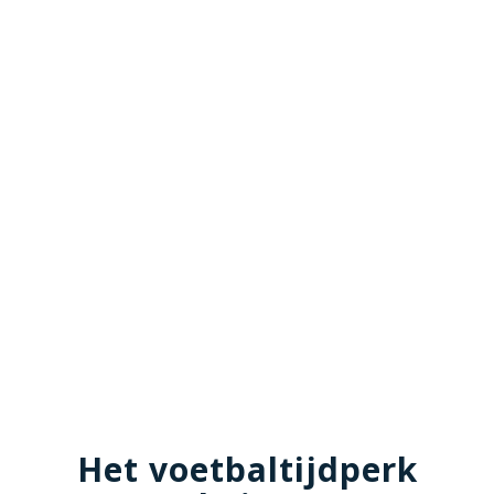
Het voetbaltijdperk