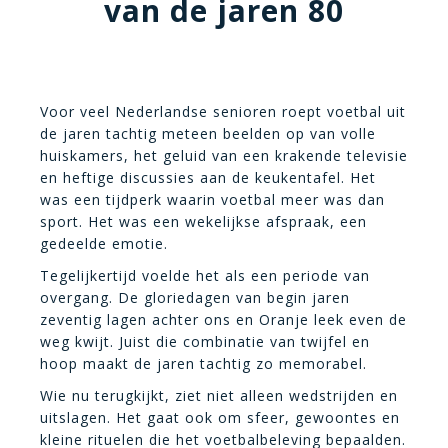
van de jaren 80
Voor veel Nederlandse senioren roept voetbal uit
de jaren tachtig meteen beelden op van volle
huiskamers, het geluid van een krakende televisie
en heftige discussies aan de keukentafel. Het
was een tijdperk waarin voetbal meer was dan
sport. Het was een wekelijkse afspraak, een
gedeelde emotie.
Tegelijkertijd voelde het als een periode van
overgang. De gloriedagen van begin jaren
zeventig lagen achter ons en Oranje leek even de
weg kwijt. Juist die combinatie van twijfel en
hoop maakt de jaren tachtig zo memorabel.
Wie nu terugkijkt, ziet niet alleen wedstrijden en
uitslagen. Het gaat ook om sfeer, gewoontes en
kleine rituelen die het voetbalbeleving bepaalden.