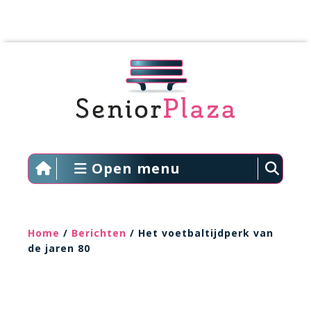
Open menu
Home
/
Berichten
/ Het voetbaltijdperk van
de jaren 80