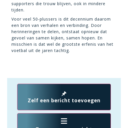
supporters die trouw blijven, ook in mindere
tijden.
Voor veel 50-plussers is dit decennium daarom
een bron van verhalen en verbinding. Door
herinneringen te delen, ontstaat opnieuw dat
gevoel van samen kijken, samen hopen. En
misschien is dat wel de grootste erfenis van het
voetbal uit de jaren tachtig.
Zelf een bericht toevoegen