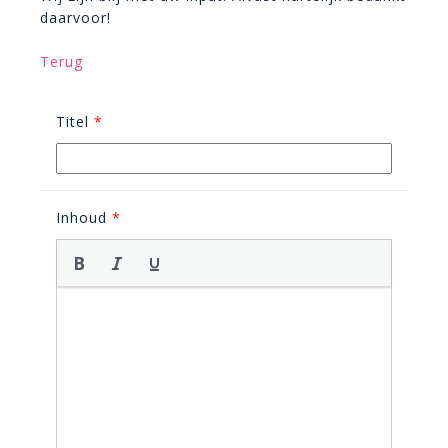
daarvoor!
Terug
Titel
*
Inhoud
*