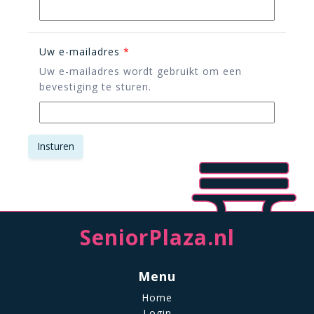
Uw e-mailadres
*
Uw e-mailadres wordt gebruikt om een
bevestiging te sturen.
SeniorPlaza.nl
Menu
Home
Login