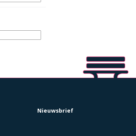
Nieuwsbrief