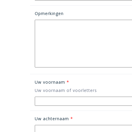
Opmerkingen
Uw voornaam
*
Uw voornaam of voorletters
Uw achternaam
*