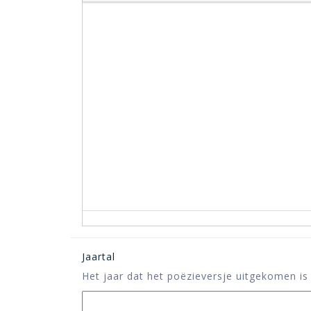
Jaartal
Het jaar dat het poëzieversje uitgekomen is