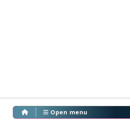
Open menu