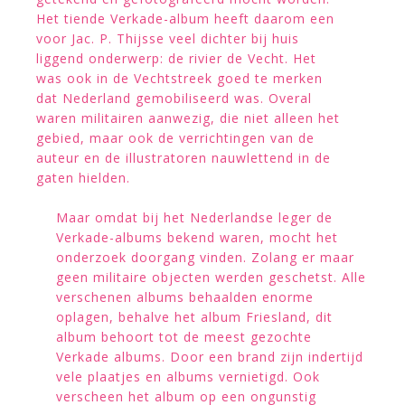
Het tiende Verkade-album heeft daarom een
voor Jac. P. Thijsse veel dichter bij huis
liggend onderwerp: de rivier de Vecht. Het
was ook in de Vechtstreek goed te merken
dat Nederland gemobiliseerd was. Overal
waren militairen aanwezig, die niet alleen het
gebied, maar ook de verrichtingen van de
auteur en de illustratoren nauwlettend in de
gaten hielden.
Maar omdat bij het Nederlandse leger de
Verkade-albums bekend waren, mocht het
onderzoek doorgang vinden. Zolang er maar
geen militaire objecten werden geschetst. Alle
verschenen albums behaalden enorme
oplagen, behalve het album Friesland, dit
album behoort tot de meest gezochte
Verkade albums. Door een brand zijn indertijd
vele plaatjes en albums vernietigd. Ook
verscheen het album op een ongunstig