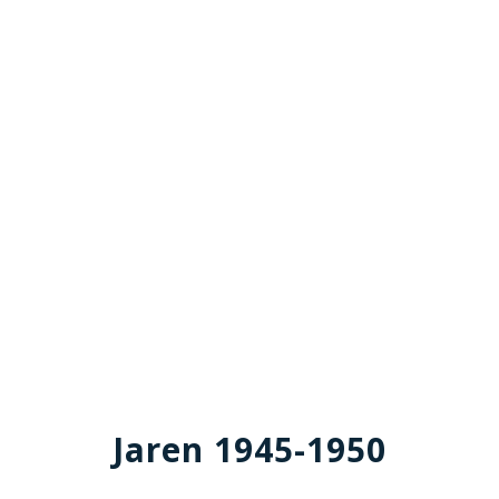
Jaren 1945-1950