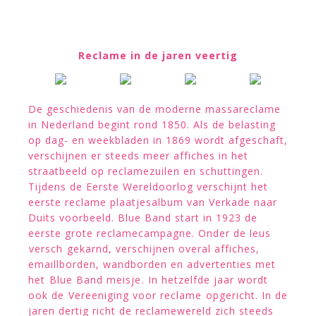
Reclame in de jaren veertig
De geschiedenis van de moderne massareclame
in Nederland begint rond 1850. Als de belasting
op dag- en weekbladen in 1869 wordt afgeschaft,
verschijnen er steeds meer affiches in het
straatbeeld op reclamezuilen en schuttingen.
Tijdens de Eerste Wereldoorlog verschijnt het
eerste reclame plaatjesalbum van Verkade naar
Duits voorbeeld. Blue Band start in 1923 de
eerste grote reclamecampagne. Onder de leus
versch gekarnd, verschijnen overal affiches,
emaillborden, wandborden en advertenties met
het Blue Band meisje. In hetzelfde jaar wordt
ook de Vereeniging voor reclame opgericht. In de
jaren dertig richt de reclamewereld zich steeds