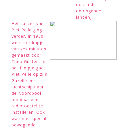
ook in de
omringende
landen).
Het succes van
Piet Pelle ging
verder. In 1930
werd er filmpje
van zes minuten
gemaakt door
Theo Güsten. In
het filmpje gaat
Piet Pelle op zijn
Gazelle per
luchtschip naar
de Noordpool
om daar een
radiotoestel te
installeren. Ook
waren er speciale
bewegende