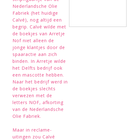
Nederlandsche Olie
Fabriek (het huidige
Calvé), nog altijd een
begrip. Calvé wilde met
de boekjes van Arretje
Nof niet alleen de
jonge klantjes door de
spaaractie aan zich
binden. In Arretje wilde
het Delfts bedrijf ook
een mascotte hebben.
Naar het bedrijf werd in
de boekjes slechts
verwezen met de
letters NOF, afkorting
van de Nederlandsche
Olie Fabriek.
Maar in reclame-
uitingen zou Calvé