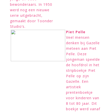
bewonderaars. In 1950
werd nog een nieuwe
serie uitgebracht,
gemaakt door Toonder
Studio’s.
Piet Pelle
Veel mensen
denken bij Gazelle
meteen aan Piet
Pelle. Deze
jongeman speelde
de hoofdrol in het
stripboekje Piet
Pelle op zijn
Gazelle. Een
artistiek
prentenboekje
voor kinderen van
8 tot 80 jaar. Dit
boekje werd vanaf