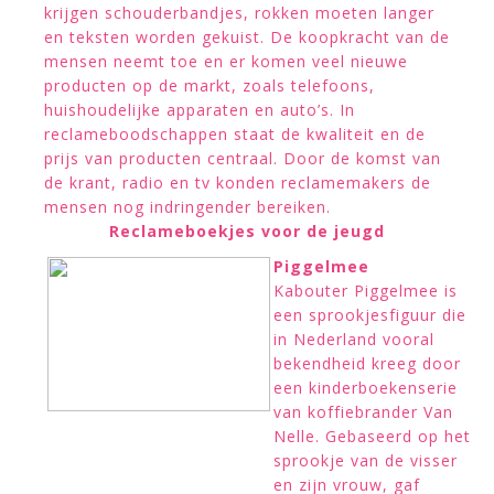
krijgen schouderbandjes, rokken moeten langer
en teksten worden gekuist. De koopkracht van de
mensen neemt toe en er komen veel nieuwe
producten op de markt, zoals telefoons,
huishoudelijke apparaten en auto’s. In
reclameboodschappen staat de kwaliteit en de
prijs van producten centraal. Door de komst van
de krant, radio en tv konden reclamemakers de
mensen nog indringender bereiken.
Reclameboekjes voor de jeugd
Piggelmee
Kabouter Piggelmee is
een sprookjesfiguur die
in Nederland vooral
bekendheid kreeg door
een kinderboekenserie
van koffiebrander Van
Nelle. Gebaseerd op het
sprookje van de visser
en zijn vrouw, gaf