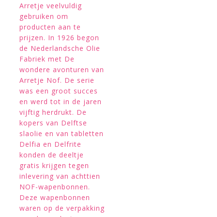
Arretje veelvuldig
gebruiken om
producten aan te
prijzen. In 1926 begon
de Nederlandsche Olie
Fabriek met De
wondere avonturen van
Arretje Nof. De serie
was een groot succes
en werd tot in de jaren
vijftig herdrukt. De
kopers van Delftse
slaolie en van tabletten
Delfia en Delfrite
konden de deeltje
gratis krijgen tegen
inlevering van achttien
NOF-wapenbonnen.
Deze wapenbonnen
waren op de verpakking