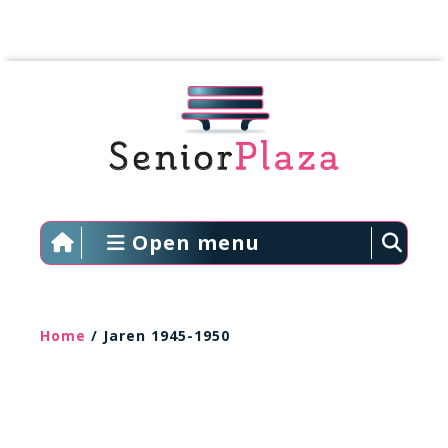
Open menu
Home
/ Jaren 1945-1950