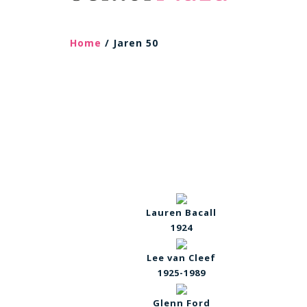
Home
/ Jaren 50
Lauren Bacall
1924
Lee van Cleef
1925-1989
Glenn Ford