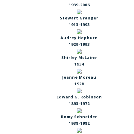
1939-2006
Stewart Granger
1913-1993
Audrey Hepburn
1929-1993
Shirley McLaine
1934
Jeanne Moreau
1928
Edward G. Robinson
1893-1972
Romy Schneider
1938-1982