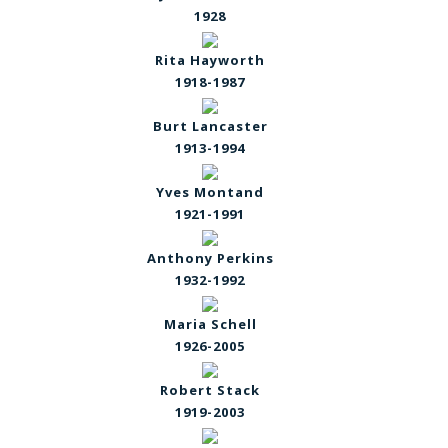
1928
Rita Hayworth
1918-1987
Burt Lancaster
1913-1994
Yves Montand
1921-1991
Anthony Perkins
1932-1992
Maria Schell
1926-2005
Robert Stack
1919-2003