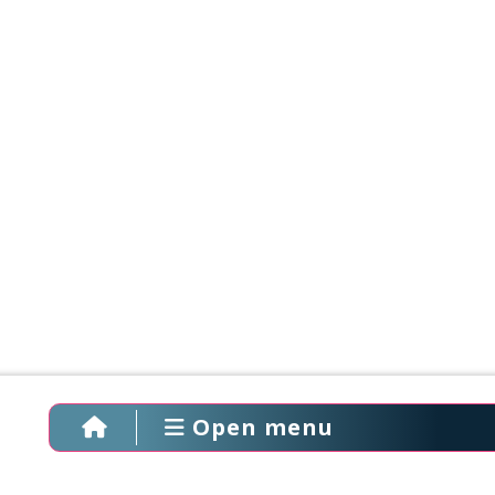
Open menu