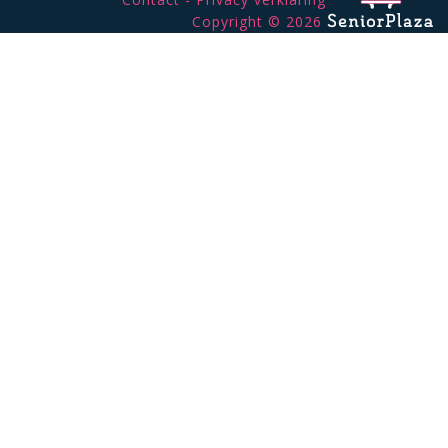
Copyright © 2026