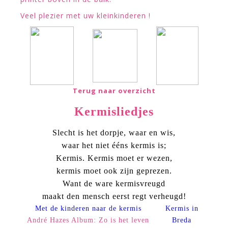
Veel plezier met uw kleinkinderen !
Terug naar overzicht
Kermisliedjes
Slecht is het dorpje, waar en wis,
waar het niet ééns kermis is;
Kermis. Kermis moet er wezen,
kermis moet ook zijn geprezen.
Want de ware kermisvreugd
maakt den mensch eerst regt verheugd!
Met de kinderen naar de kermis
Kermis in
André Hazes Album: Zo is het leven
Breda