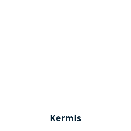
Kermis