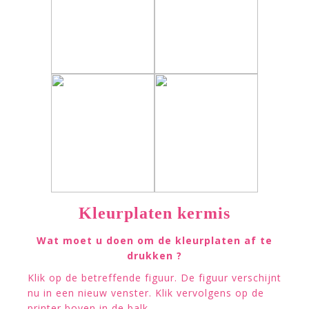
Kleurplaten kermis
Wat moet u doen om de kleurplaten af te
drukken ?
Klik op de betreffende figuur. De figuur verschijnt
nu in een nieuw venster. Klik vervolgens op de
printer boven in de balk.