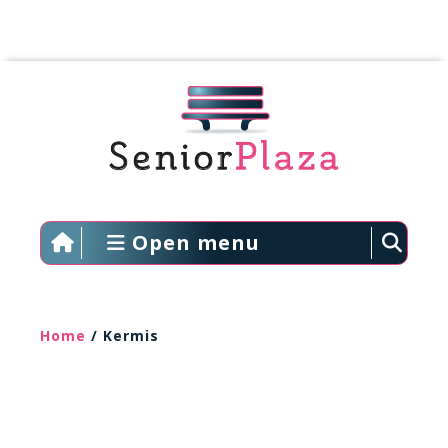
Open menu
Home
/ Kermis