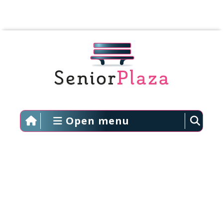
Open menu