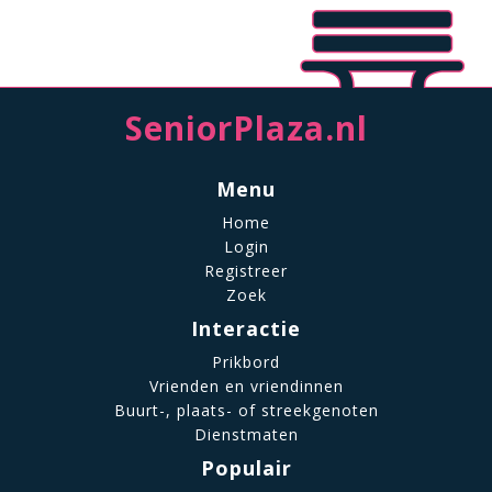
SeniorPlaza.nl
Menu
Home
Login
Registreer
Zoek
Interactie
Prikbord
Vrienden en vriendinnen
Buurt-, plaats- of streekgenoten
Dienstmaten
Populair