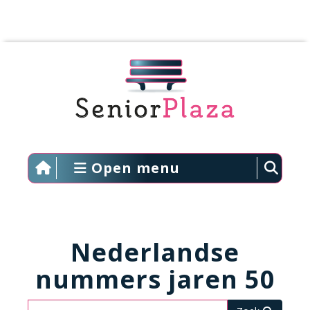
Open menu
Nederlandse
nummers jaren 50
Zoeken