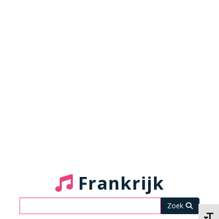
Frankrijk
Zoeken