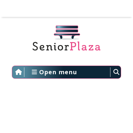
Open menu