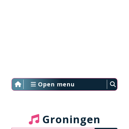
Open menu
Groningen