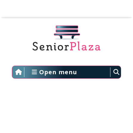
Open menu