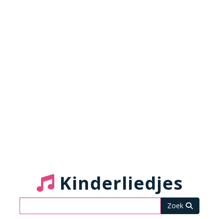
Kinderliedjes
Zoeken