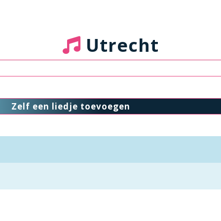
Utrecht
Zelf een liedje toevoegen