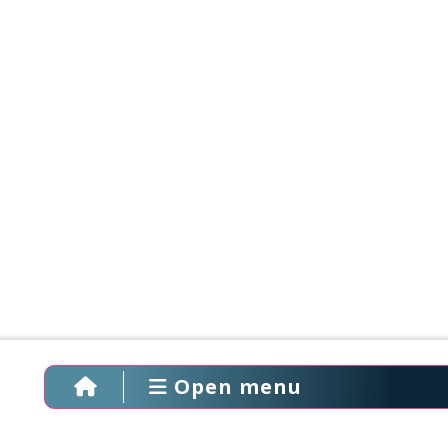
Open menu