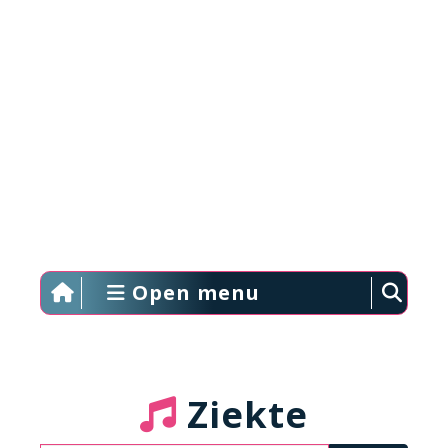
Open menu
Ziekte