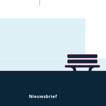
Nieuwsbrief