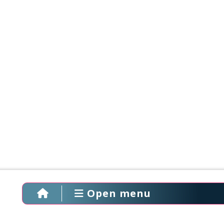
Open menu