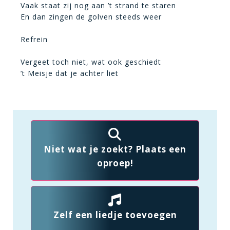
Vaak staat zij nog aan ’t strand te staren
En dan zingen de golven steeds weer
Refrein
Vergeet toch niet, wat ook geschiedt
’t Meisje dat je achter liet
Niet wat je zoekt? Plaats een
oproep!
Zelf een liedje toevoegen