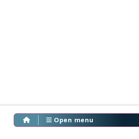
Open menu