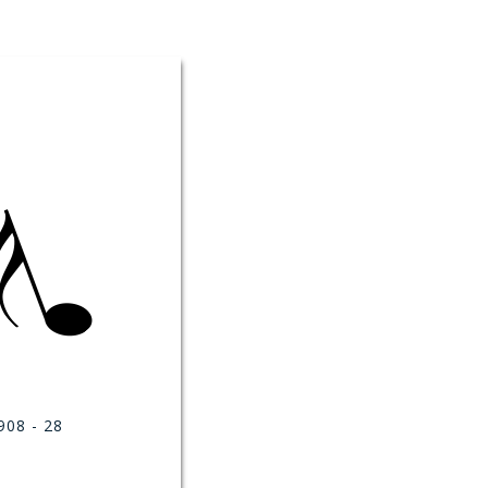
908 - 28