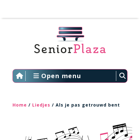
Open menu
Home
/
Liedjes
/ Als je pas getrouwd bent