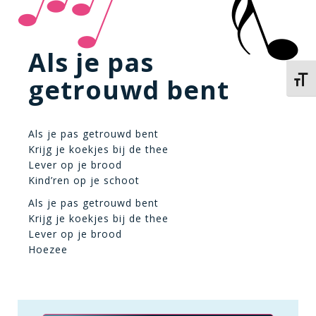
Als je pas
getrouwd bent
Kies 
Als je pas getrouwd bent
Krijg je koekjes bij de thee
Lever op je brood
Kind’ren op je schoot
Als je pas getrouwd bent
Krijg je koekjes bij de thee
Lever op je brood
Hoezee