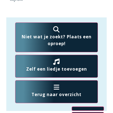
Niet wat je zoekt? Plaats een
oproep!
Zelf een liedje toevoegen
Terug naar overzicht