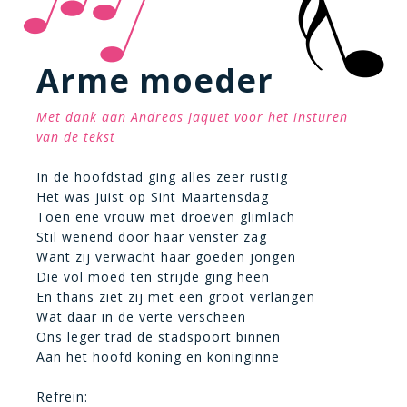
Arme moeder
Met dank aan Andreas Jaquet voor het insturen
van de tekst
In de hoofdstad ging alles zeer rustig
Het was juist op Sint Maartensdag
Toen ene vrouw met droeven glimlach
Stil wenend door haar venster zag
Want zij verwacht haar goeden jongen
Die vol moed ten strijde ging heen
En thans ziet zij met een groot verlangen
Wat daar in de verte verscheen
Ons leger trad de stadspoort binnen
Aan het hoofd koning en koninginne
Refrein: