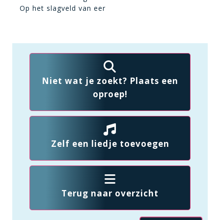
Op het slagveld van eer
Niet wat je zoekt? Plaats een
oproep!
Zelf een liedje toevoegen
Terug naar overzicht