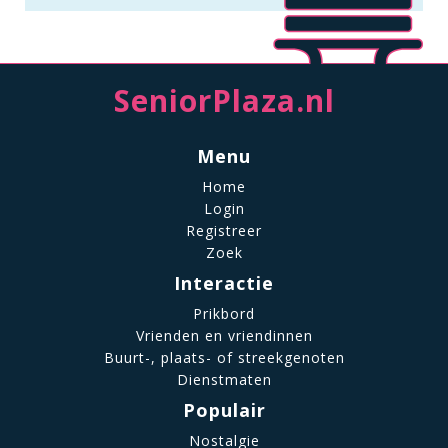
SeniorPlaza.nl
Menu
Home
Login
Registreer
Zoek
Interactie
Prikbord
Vrienden en vriendinnen
Buurt-, plaats- of streekgenoten
Dienstmaten
Populair
Nostalgie