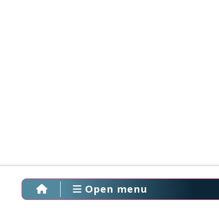
Open menu