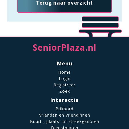
Terug naar overzicht
SeniorPlaza.nl
Menu
Home
Login
Registreer
Zoek
Interactie
Prikbord
Vrienden en vriendinnen
Buurt-, plaats- of streekgenoten
Dienstmaten