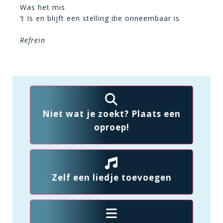
Was het mis
’t Is en blijft een stelling die onneembaar is
Refrein
Niet wat je zoekt? Plaats een
oproep!
Zelf een liedje toevoegen