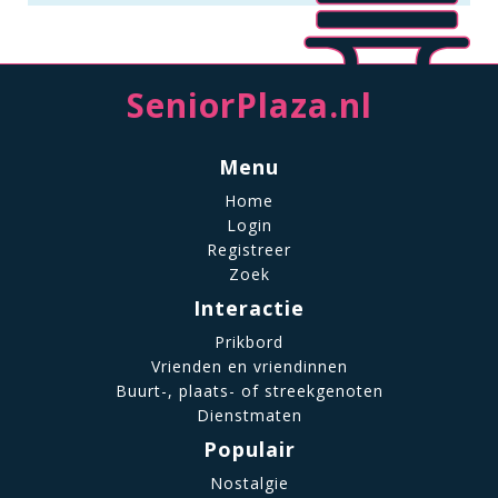
SeniorPlaza.nl
Menu
Home
Login
Registreer
Zoek
Interactie
Prikbord
Vrienden en vriendinnen
Buurt-, plaats- of streekgenoten
Dienstmaten
Populair
Nostalgie