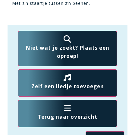
Met z’n staartje tussen z’n beenen.
Niet wat je zoekt? Plaats een
oproep!
Zelf een liedje toevoegen
Terug naar overzicht