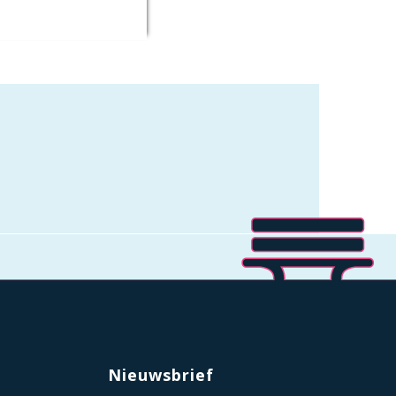
Nieuwsbrief