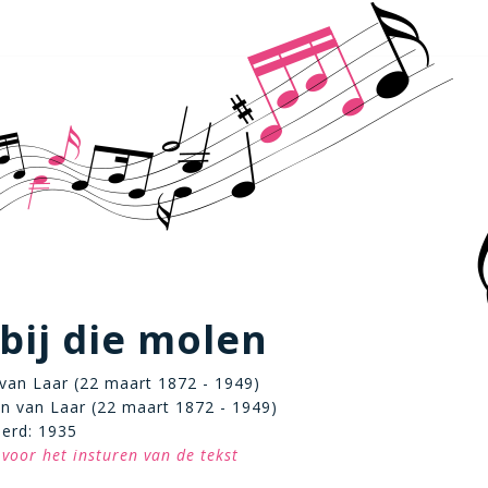
bij die molen
n van Laar (22 maart 1872 - 1949)
n van Laar (22 maart 1872 - 1949)
eerd: 1935
voor het insturen van de tekst