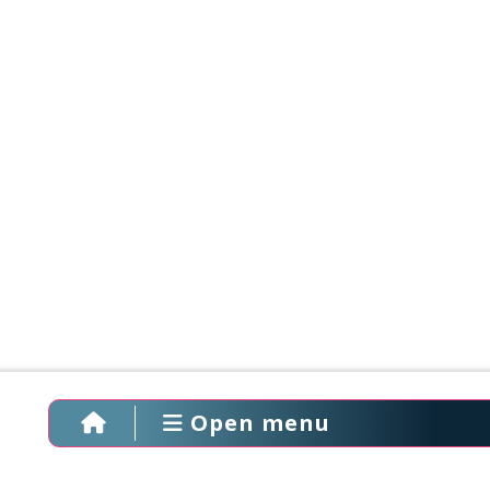
Open menu