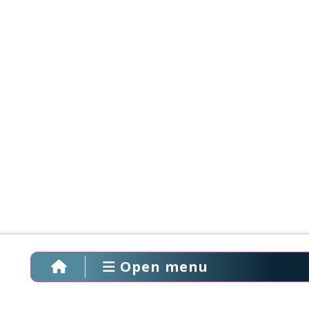
Open menu