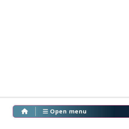
Open menu