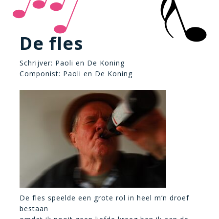
De fles
Schrijver: Paoli en De Koning
Componist: Paoli en De Koning
De fles speelde een grote rol in heel m’n droef
bestaan