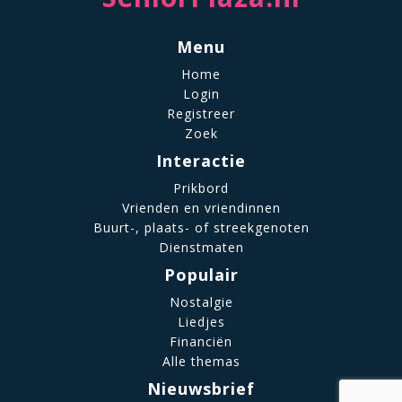
Menu
Home
Login
Registreer
Zoek
Interactie
Prikbord
Vrienden en vriendinnen
Buurt-, plaats- of streekgenoten
Dienstmaten
Populair
Nostalgie
Liedjes
Financiën
Alle themas
Nieuwsbrief