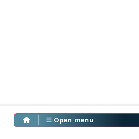
Open menu