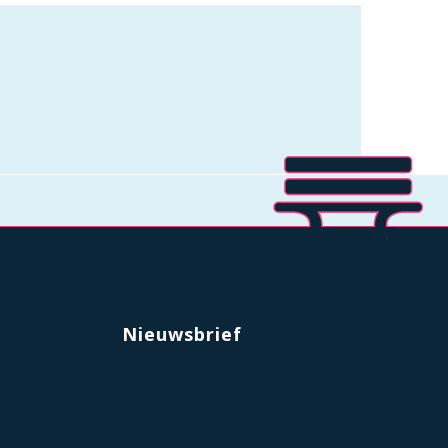
Nieuwsbrief