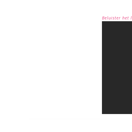
Beluister het 