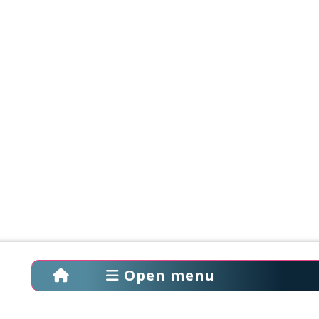
Open menu