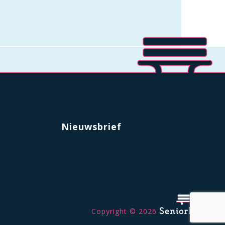
Nieuwsbrief
Copyright © 2026