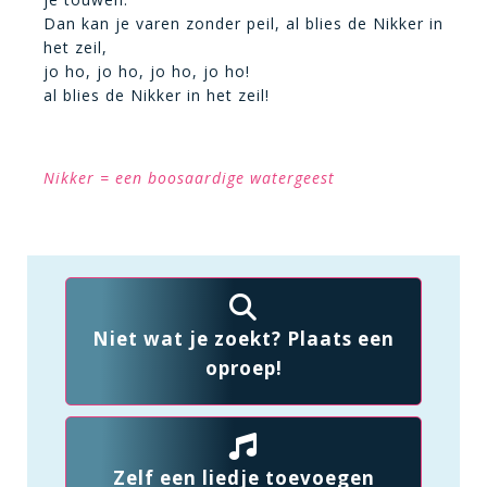
Dan kan je varen zonder peil, al blies de Nikker in
het zeil,
jo ho, jo ho, jo ho, jo ho!
al blies de Nikker in het zeil!
Nikker = een boosaardige watergeest
Niet wat je zoekt? Plaats een
oproep!
Zelf een liedje toevoegen