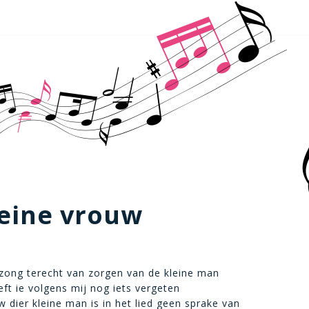
leine vrouw
zong terecht van zorgen van de kleine man
ft ie volgens mij nog iets vergeten
 dier kleine man is in het lied geen sprake van