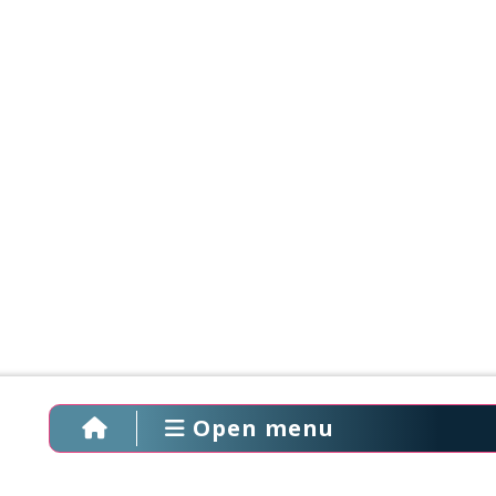
Open menu