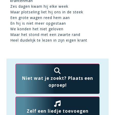
krantenman
Zes dagen kwam hij elke week
Maar plotseling liet hij ons in de steek
Een grote wagen reed hem aan
En hij is niet meer opgestaan
We konden het niet geloven
Maar het stond met een zwarte rand
Heel duidelijk te lezen in zijn eigen krant
Niet wat je zoekt? Plaats een
oproep!
Zelf een liedje toevoegen