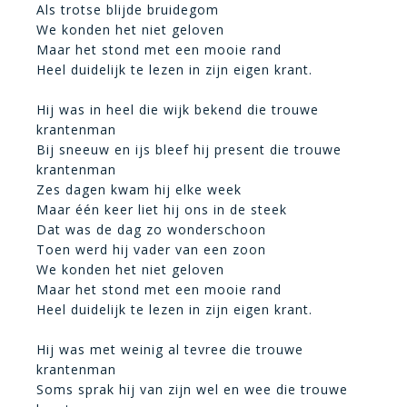
Als trotse blijde bruidegom
We konden het niet geloven
Maar het stond met een mooie rand
Heel duidelijk te lezen in zijn eigen krant.
Hij was in heel die wijk bekend die trouwe
krantenman
Bij sneeuw en ijs bleef hij present die trouwe
krantenman
Zes dagen kwam hij elke week
Maar één keer liet hij ons in de steek
Dat was de dag zo wonderschoon
Toen werd hij vader van een zoon
We konden het niet geloven
Maar het stond met een mooie rand
Heel duidelijk te lezen in zijn eigen krant.
Hij was met weinig al tevree die trouwe
krantenman
Soms sprak hij van zijn wel en wee die trouwe