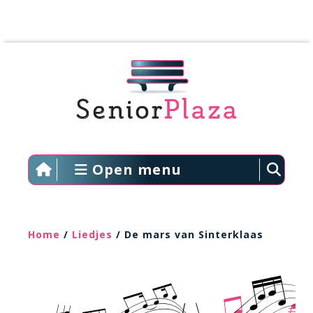
Open menu
Home
/
Liedjes
/ De mars van Sinterklaas