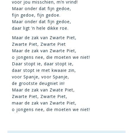
voor jou misschien, m’n vrind!
Maar onder dat fijn gedoe,
fijn gedoe, fijn gedoe.
Maar onder dat fijn gedoe,
daar ligt ’n hele dikke roe.
Maar de zak van Zwarte Piet,
Zwarte Piet, Zwarte Piet
Maar de zak van Zwarte Piet,
o jongens nee, die moeten we niet!
Daar stopt ie, daar stopt ie,
daar stopt ie met kwaaie zin,
voor Spanje, voor Spanje,
de grootste deugniet in!
Maar de zak van Zwate Piet,
Zwarte Piet, Zwarte Piet,
maar de zak van Zwarte Piet,
o jongens nee, die moeten we niet!