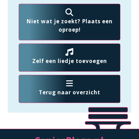
Niet wat je zoekt? Plaats een
oproep!
Zelf een liedje toevoegen
Terug naar overzicht