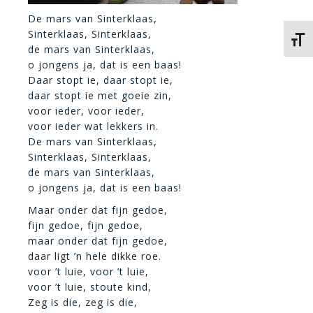
De mars van Sinterklaas,
Sinterklaas, Sinterklaas,
Kies 
de mars van Sinterklaas,
o jongens ja, dat is een baas!
Daar stopt ie, daar stopt ie,
daar stopt ie met goeie zin,
voor ieder, voor ieder,
voor ieder wat lekkers in.
De mars van Sinterklaas,
Sinterklaas, Sinterklaas,
de mars van Sinterklaas,
o jongens ja, dat is een baas!
Maar onder dat fijn gedoe,
fijn gedoe, fijn gedoe,
maar onder dat fijn gedoe,
daar ligt ’n hele dikke roe.
voor ’t luie, voor ’t luie,
voor ’t luie, stoute kind,
Zeg is die, zeg is die,