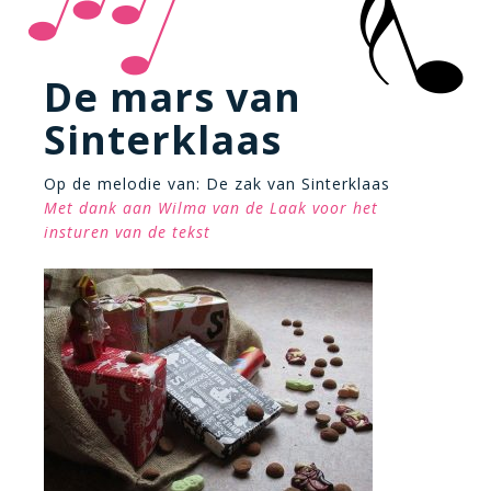
De mars van
Sinterklaas
Op de melodie van: De zak van Sinterklaas
Met dank aan Wilma van de Laak voor het
insturen van de tekst