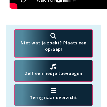
Niet wat je zoekt? Plaats een
oproep!
Zelf een liedje toevoegen
Terug naar overzicht