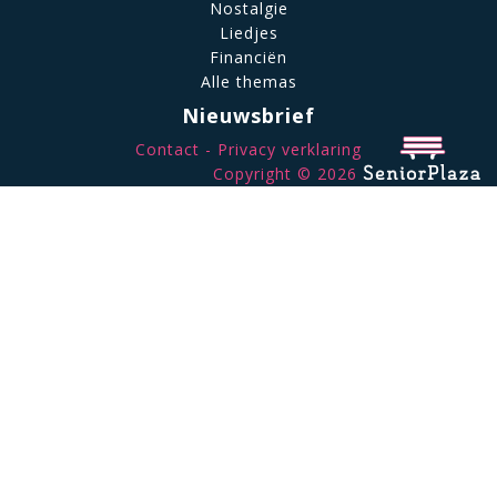
Nostalgie
Liedjes
Financiën
Alle themas
Nieuwsbrief
Contact
Privacy verklaring
Copyright © 2026