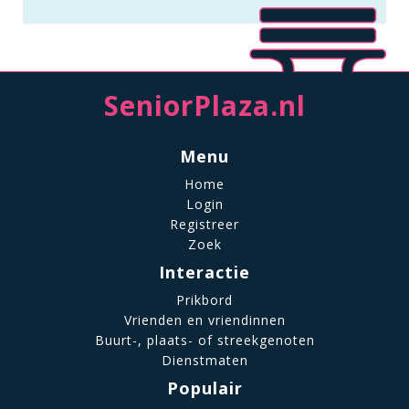
SeniorPlaza.nl
Menu
Home
Login
Registreer
Zoek
Interactie
Prikbord
Vrienden en vriendinnen
Buurt-, plaats- of streekgenoten
Dienstmaten
Populair