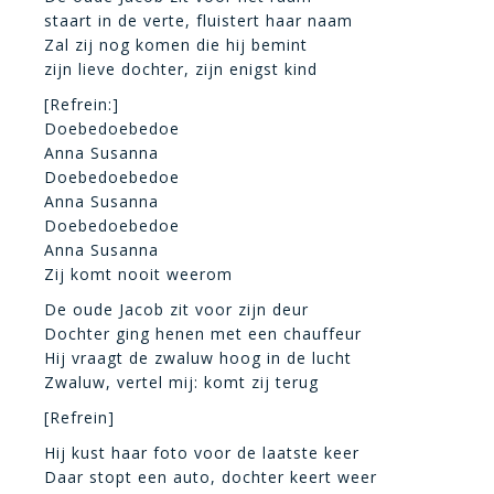
staart in de verte, fluistert haar naam
Zal zij nog komen die hij bemint
zijn lieve dochter, zijn enigst kind
[Refrein:]
Doebedoebedoe
Anna Susanna
Doebedoebedoe
Anna Susanna
Doebedoebedoe
Anna Susanna
Zij komt nooit weerom
De oude Jacob zit voor zijn deur
Dochter ging henen met een chauffeur
Hij vraagt de zwaluw hoog in de lucht
Zwaluw, vertel mij: komt zij terug
[Refrein]
Hij kust haar foto voor de laatste keer
Daar stopt een auto, dochter keert weer