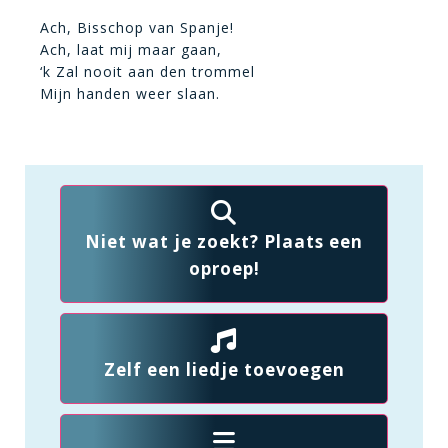
Ach, Bisschop van Spanje!
Ach, laat mij maar gaan,
‘k Zal nooit aan den trommel
Mijn handen weer slaan.
Niet wat je zoekt? Plaats een
oproep!
Zelf een liedje toevoegen