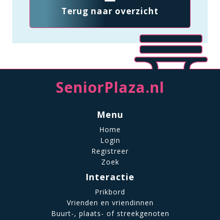
Terug naar overzicht
SeniorPlaza.nl
Menu
Home
Login
Registreer
Zoek
Interactie
Prikbord
Vrienden en vriendinnen
Buurt-, plaats- of streekgenoten