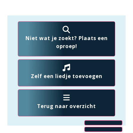
Niet wat je zoekt? Plaats een
oproep!
Zelf een liedje toevoegen
Terug naar overzicht