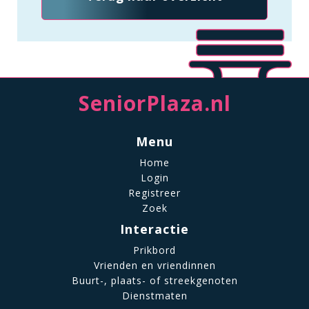
SeniorPlaza.nl
Menu
Home
Login
Registreer
Zoek
Interactie
Prikbord
Vrienden en vriendinnen
Buurt-, plaats- of streekgenoten
Dienstmaten