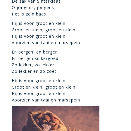
De zak van Sinterklaas
O jongens, jongens
Het is zo’n baas
Hij is voor groot en klein
Groot en klein, groot en klein
Hij is voor groot en klein
Voorzien van taai en marsepein
En bergen, en bergen
En bergen suikergoed
Zo lekker, zo lekker
Zo lekker en zo zoet
Hij is voor groot en klein
Groot en klein, groot en klein
Hij is voor groot en klein
Voorzien van taai en marsepein