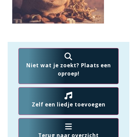
Niet wat je zoekt? Plaats een
oproep!
Zelf een liedje toevoegen
Terug naar overzicht