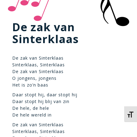
De zak van
Sinterklaas
De zak van Sinterklaas
Sinterklaas, Sinterklaas
De zak van Sinterklaas
O jongens, jongens
Het is zo’n baas
Daar stopt hij, daar stopt hij
Daar stopt hij blij van zin
De hele, de hele
De hele wereld in
Kies 
De zak van Sinterklaas
Sinterklaas, Sinterklaas