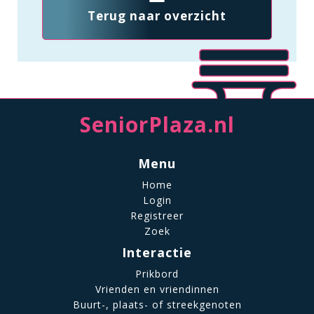
Terug naar overzicht
SeniorPlaza.nl
Menu
Home
Login
Registreer
Zoek
Interactie
Prikbord
Vrienden en vriendinnen
Buurt-, plaats- of streekgenoten