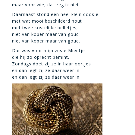
maar voor wie, dat zeg ik niet.
Daarnaast stond een heel klein doosje
met wat mooi beschilderd hout
met twee kostelijke belletjes,
niet van koper maar van goud
niet van koper maar van goud.
Dat was voor mijn zusje Mientje
die hij zo oprecht bemint.
Zondags doet zij ze in haar oortjes
en dan legt zij ze daar weer in
en dan legt zij ze daar weer in.