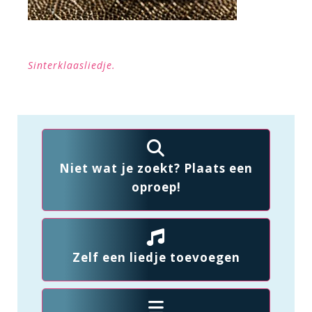
Sinterklaasliedje.
Niet wat je zoekt? Plaats een
oproep!
Zelf een liedje toevoegen