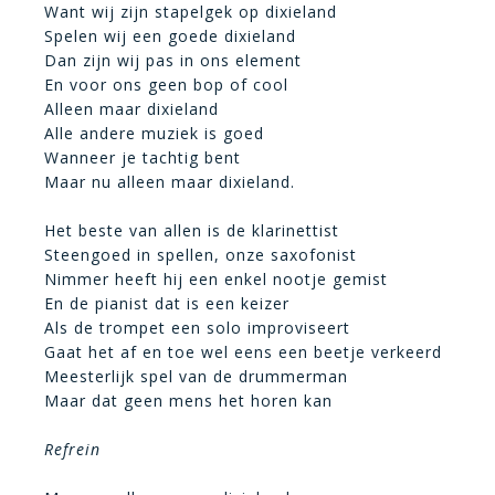
Want wij zijn stapelgek op dixieland
Spelen wij een goede dixieland
Dan zijn wij pas in ons element
En voor ons geen bop of cool
Alleen maar dixieland
Alle andere muziek is goed
Wanneer je tachtig bent
Maar nu alleen maar dixieland.
Het beste van allen is de klarinettist
Steengoed in spellen, onze saxofonist
Nimmer heeft hij een enkel nootje gemist
En de pianist dat is een keizer
Als de trompet een solo improviseert
Gaat het af en toe wel eens een beetje verkeerd
Meesterlijk spel van de drummerman
Maar dat geen mens het horen kan
Refrein