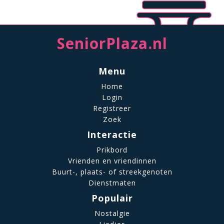
SeniorPlaza.nl
Menu
Home
Login
Registreer
Zoek
Interactie
Prikbord
Vrienden en vriendinnen
Buurt-, plaats- of streekgenoten
Dienstmaten
Populair
Nostalgie