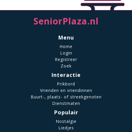
SeniorPlaza.nl
Menu
Home
Login
Registreer
Zoek
Interactie
Prikbord
Vrienden en vriendinnen
Buurt-, plaats- of streekgenoten
Dienstmaten
Populair
Nostalgie
Liedjes