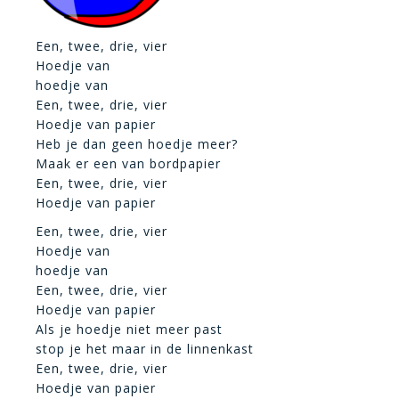
Een, twee, drie, vier
Hoedje van
hoedje van
Een, twee, drie, vier
Hoedje van papier
Heb je dan geen hoedje meer?
Maak er een van bordpapier
Een, twee, drie, vier
Hoedje van papier
Een, twee, drie, vier
Hoedje van
hoedje van
Een, twee, drie, vier
Hoedje van papier
Als je hoedje niet meer past
stop je het maar in de linnenkast
Een, twee, drie, vier
Hoedje van papier