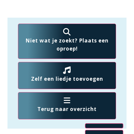
Niet wat je zoekt? Plaats een
oproep!
Zelf een liedje toevoegen
Terug naar overzicht