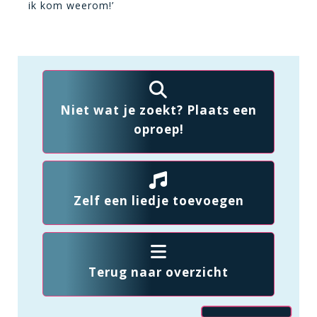
ik kom weerom!’
Niet wat je zoekt? Plaats een
oproep!
Zelf een liedje toevoegen
Terug naar overzicht