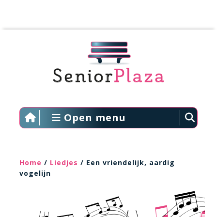
Open menu
Home
/
Liedjes
/ Een vriendelijk, aardig
vogelijn