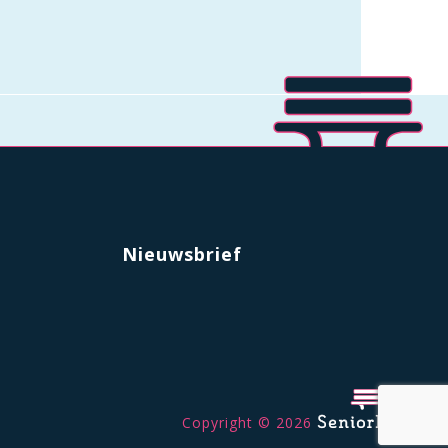
Nieuwsbrief
Copyright © 2026