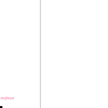
r-Hofman