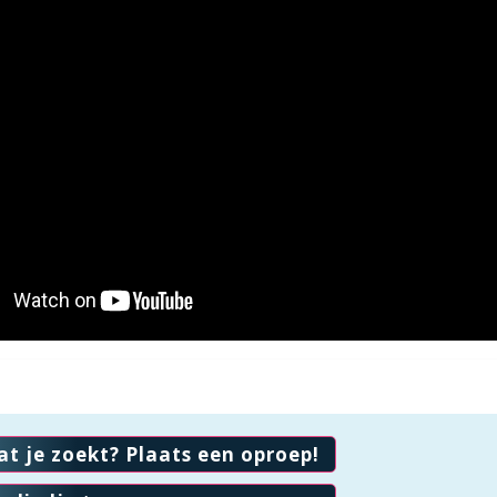
at je zoekt? Plaats een oproep!