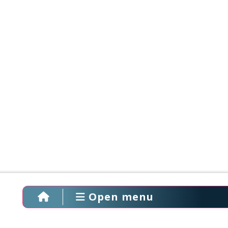
Open menu