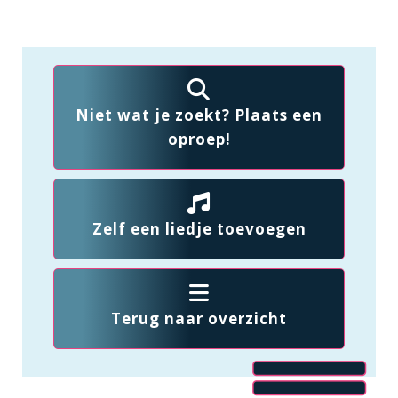
Niet wat je zoekt? Plaats een
oproep!
Zelf een liedje toevoegen
Terug naar overzicht