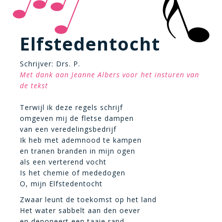
Elfstedentocht
Schrijver: Drs. P.
Met dank aan Jeanne Albers voor het insturen van
de tekst
Terwijl ik deze regels schrijf
omgeven mij de fletse dampen
van een veredelingsbedrijf
Ik heb met ademnood te kampen
en tranen branden in mijn ogen
als een verterend vocht
Is het chemie of mededogen
O, mijn Elfstedentocht
Zwaar leunt de toekomst op het land
Het water sabbelt aan den oever
en deponeert een taaie rand