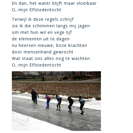
En dan, het water blijft maar vloeibaar
O, mijn Elfstedentocht
Terwijl ik deze regels schrijf
zie ik die schimmen langs mij jagen
om met hun wil en vege lijf
de elementen uit te dagen
nu heersen nieuwe, boze krachten
door mensenhand gewrocht
Wat staat ons alles nog te wachten
O, mijn Elfstedentocht